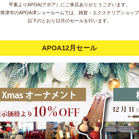
平素よりAPOA(アポア）に
ご来店ありがとうございます。
県津市のAPOA津ショールームでは、
雑貨・エクステリアショップ
以下のとおり12月のセールを行います。
APOA12月セール