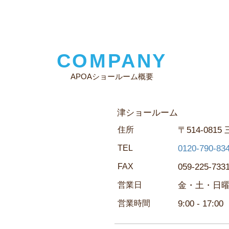
COMPANY
APOAショールーム概要
津ショールーム
住所
〒514-0815
TEL
0120-790-83
FAX
059-225-733
営業日
金・土・日
営業時間
9:00 - 17:00