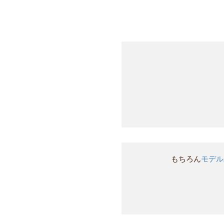
もちろん
モデル