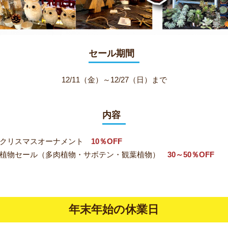
セール期間
12/11（金）～12/27（日）まで
内容
・クリスマスオーナメント
10％OFF
植物セール（多肉植物・サボテン・観葉植物）
30～50％OFF
年末年始の休業日