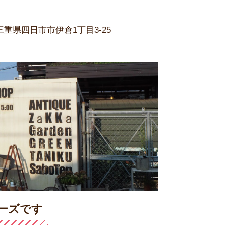
三重県四日市市伊倉1丁目3-25
ーズです