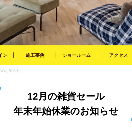
イン
施工事例
ショールーム
アクセス
業のお知らせ
12月の雑貨セール
年末年始休業のお知らせ