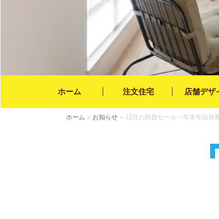
ホーム
注文住宅
店舗デザ
ホーム
»
お知らせ
»
12月の雑貨セール・年末年始休