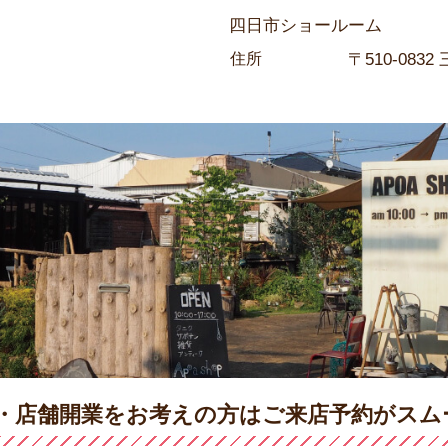
四日市ショールーム
住所
〒510-0832
・店舗開業をお考えの方は
ご来店予約がスム