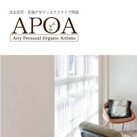
注文住宅・店舗デザインエクステリア関連