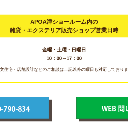
APOA津ショールーム内の
雑貨・エクステリア販売
ショップ営業日時
金曜・土曜・日曜日
10：00～17：00
文住宅・店舗設計などのご相談は上記以外の曜日も対応しており