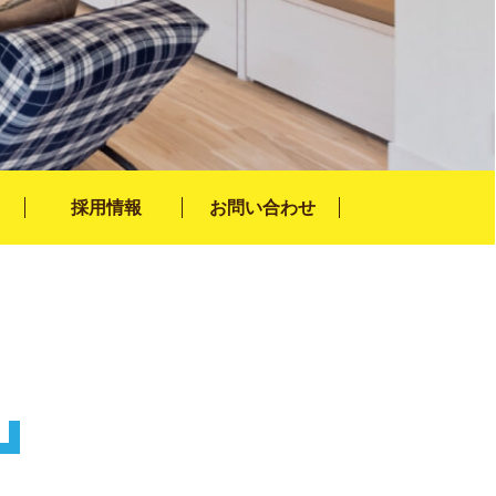
採用情報
お問い合わせ