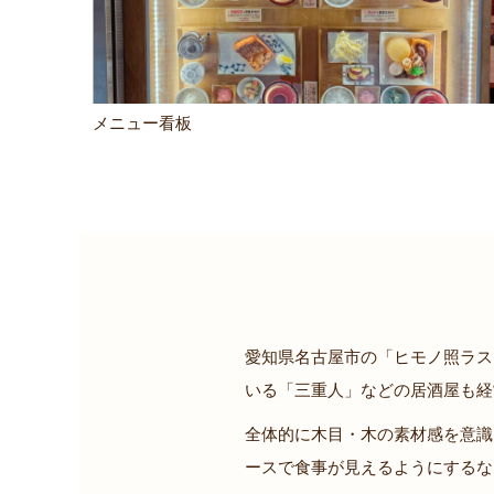
メニュー看板
愛知県名古屋市の「ヒモノ照ラス
いる「三重人」などの居酒屋も経
全体的に木目・木の素材感を意識
ースで食事が見えるようにするな