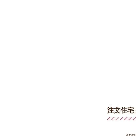
注文住宅
AP