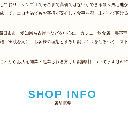
しており、シンプルでそこまで高価ではないができる限り居心地
成して、コロナ禍でもお客様が安心して食事を召し上がって頂け
・四日市市、愛知県名古屋市などを中心に、カフェ・飲食店・美容
施工実績を元に、お客様の理想とする店舗づくりをなるべくコス
これからお店を開業・起業される方は店舗設計についてまずはAP
SHOP INFO
店舗概要