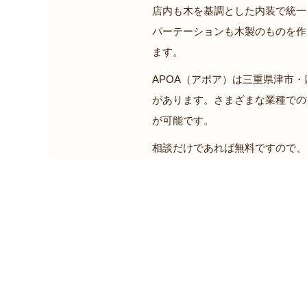
店内も木を基調とした内装で統一
パーテーションも木製のものを作
ます。
APOA（アポア）は三重県津市
があります。さまざまな業種での
が可能です。
相談だけであれば無料ですので、