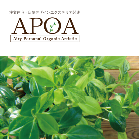
注文住宅・店舗デザインエクステリア関連