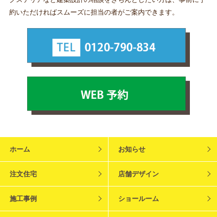
約いただければスムーズに担当の者がご案内できます。
ホーム
お知らせ
注文住宅
店舗デザイン
施工事例
ショールーム