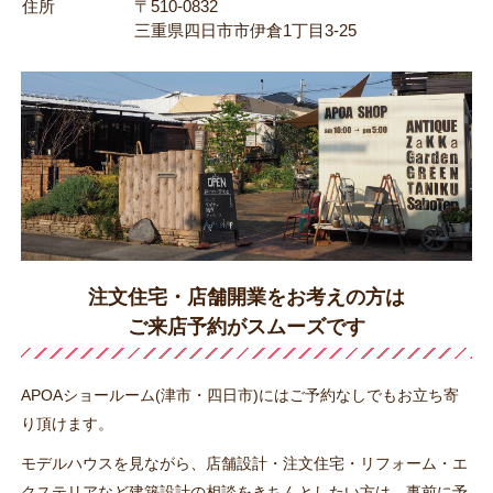
住所
〒510-0832
三重県四日市市伊倉1丁目3-25
注文住宅・店舗開業をお考えの方は
ご来店予約がスムーズです
APOAショールーム(津市・四日市)にはご予約なしでもお立ち寄
り頂けます。
モデルハウスを見ながら、店舗設計・注文住宅・リフォーム・エ
クステリアなど建築設計の相談をきちんとしたい方は、
事前に予