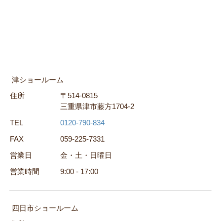
津ショールーム
住所
〒514-0815
三重県津市藤方1704-2
TEL
0120-790-834
FAX
059-225-7331
営業日
金・土・日曜日
営業時間
9:00 - 17:00
四日市ショールーム