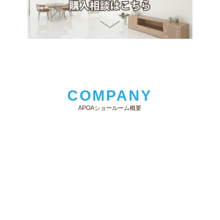
COMPANY
APOAショールーム概要