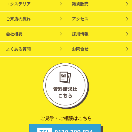
エクステリア
雑貨販売
ご来店の流れ
アクセス
会社概要
採用情報
よくある質問
お問合せ
ご見学・ご相談はこちら