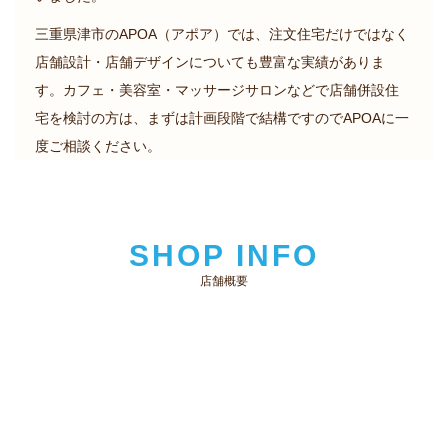
三重県津市のAPOA（アポア）では、注文住宅だけではなく
店舗設計・店舗デザインについても豊富な実績がありま
す。カフェ・美容室・マッサージサロンなどで店舗併設住
宅を検討の方は、まずは計画段階で結構ですのでAPOAに一
度ご相談ください。
SHOP INFO
店舗概要