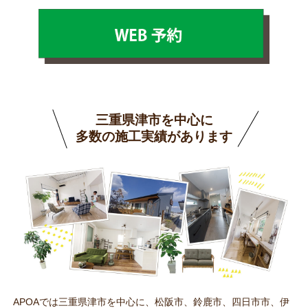
三重県津市を中心に
多数の施工実績があります
APOAでは三重県津市を中心に、松阪市、鈴鹿市、四日市市、伊