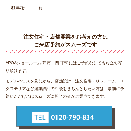
駐車場
有
注文住宅・店舗開業をお考えの方は
ご来店予約がスムーズです
APOAショールーム(津市・四日市)にはご予約なしでもお立ち寄
り頂けます。
モデルハウスを見ながら、店舗設計・注文住宅・リフォーム・エ
クステリアなど建築設計の相談をきちんとしたい方は、
事前に予
約いただければスムーズに担当の者がご案内できます。